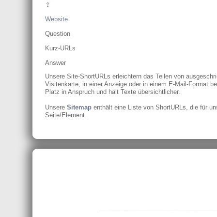
⇪
Website
Question
Kurz-URLs
Answer
Unsere Site-ShortURLs erleichtern das Teilen von ausgeschr
Visitenkarte, in einer Anzeige oder in einem E-Mail-Format be
Platz in Anspruch und hält Texte übersichtlicher.
Unsere
Sitemap
enthält eine Liste von ShortURLs, die für un
Seite/Element.